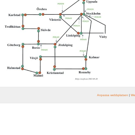
Anpassa webbplatsen
|
We